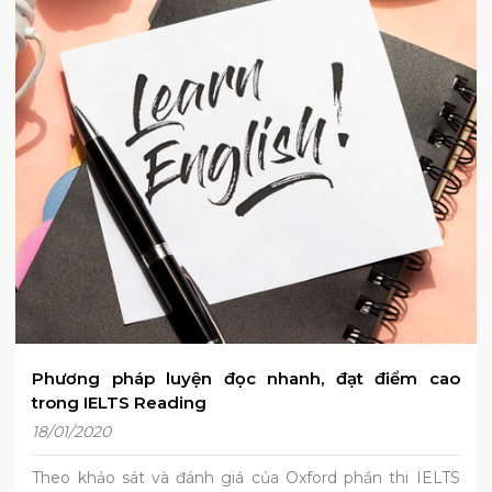
Phương pháp luyện đọc nhanh, đạt điểm cao
trong IELTS Reading
18/01/2020
Theo khảo sát và đánh giá của Oxford phần thi IELTS