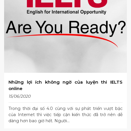
Những lợi ích không ngờ của luyện thi IELTS
online
15/06/2020
Trong thời đại số 4.0 cùng với sự phát triển vượt bậc
của Internet thì việc tiếp cận kiến thức đã trở nên dễ
dàng hơn bao giờ hết. Người…