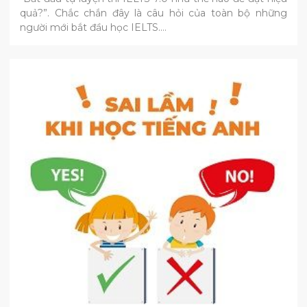
quả?”. Chắc chắn đây là câu hỏi của toàn bộ những
người mới bắt đầu học IELTS.…