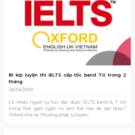
Bí kíp luyện thi IELTS cấp tốc band 7.0 trong 2
tháng
06/04/2020
Có nhiều người tự học đạt được IELTS band 6, 7 chỉ
trong thời gian ngắn họ làm thế nào để đạt được?
Oxford chia sẻ: Phương pháp tự luyện…