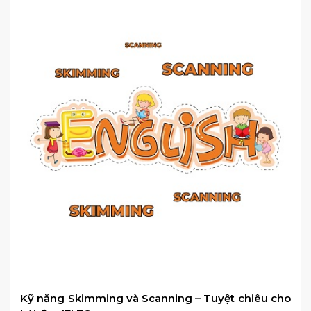
Kỹ năng Skimming và Scanning – Tuyệt chiêu cho