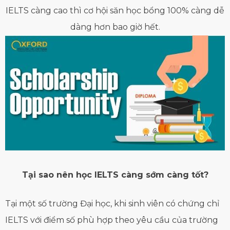
IELTS càng cao thì cơ hội săn học bổng 100% càng dễ
dàng hơn bao giờ hết.
Tại sao nên học IELTS càng sớm càng tốt?
Tại một số trường Đại học, khi sinh viên có chứng chỉ
IELTS với điểm số phù hợp theo yêu cầu của trường