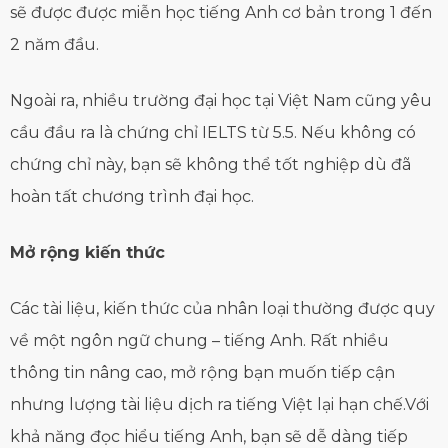
sẽ được được miễn học tiếng Anh cơ bản trong 1 đến
2 năm đầu.
Ngoài ra, nhiều trường đại học tại Việt Nam cũng yêu
cầu đầu ra là chứng chỉ IELTS từ 5.5. Nếu không có
chứng chỉ này, bạn sẽ không thể tốt nghiệp dù đã
hoàn tất chương trình đại học.
Mở rộng kiến thức
Các tài liệu, kiến thức của nhân loại thường được quy
về một ngôn ngữ chung – tiếng Anh. Rất nhiều
thông tin nâng cao, mở rộng bạn muốn tiếp cận
nhưng lượng tài liệu dịch ra tiếng Việt lại hạn chế.Với
khả năng đọc hiểu tiếng Anh, bạn sẽ dễ dàng tiếp