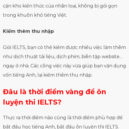
cận kho kiến thức của nhân loại, không bị gói gọn
trong khuôn khổ tiếng Việt.
Kiếm thêm thu nhập
Giỏi IELTS, bạn có thể kiếm được nhiều việc làm thêm
như dịch thuật tài liệu, dịch phim, biên tập website…
ngay ở nhà. Các công việc này vừa giúp bạn vận dụng
vốn tiếng Anh, lại kiếm thêm thu nhập.
Đâu là thời điểm vàng để ôn
luyện thi IELTS?
Thực ra thời điểm nào cũng là thời điểm phù hợp để
bắt đầu học tiếng Anh, bắt đầu ôn luyện thi IELTS.