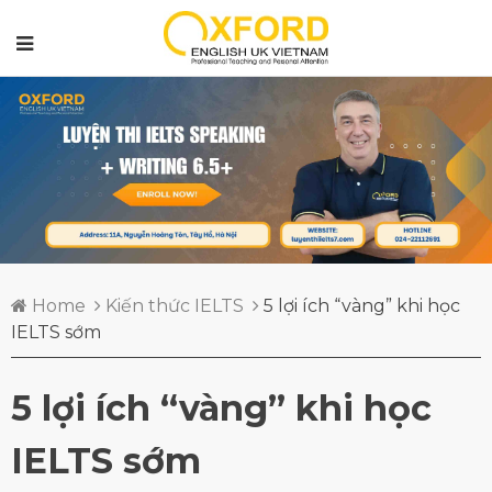
Home
Kiến thức IELTS
5 lợi ích “vàng” khi học
IELTS sớm
5 lợi ích “vàng” khi học
IELTS sớm