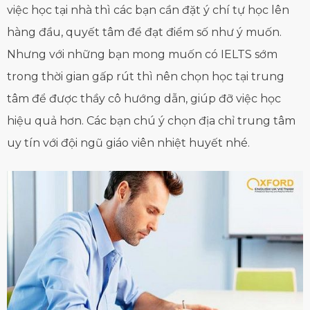
việc học tại nhà thì các bạn cần đặt ý chí tự học lên
hàng đầu, quyết tâm để đạt điểm số như ý muốn.
Nhưng với những bạn mong muốn có IELTS sớm
trong thời gian gấp rút thì nên chọn học tại trung
tâm để được thầy cô hướng dẫn, giúp đỡ việc học
hiệu quả hơn. Các bạn chú ý chọn địa chỉ trung tâm
uy tín với đội ngũ giáo viên nhiệt huyết nhé.