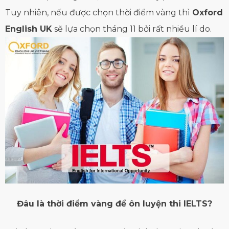
Tuy nhiên, nếu được chọn thời điểm vàng thì
Oxford
English UK
sẽ lựa chọn tháng 11 bởi rất nhiều lí do.
Đâu là thời điểm vàng để ôn luyện thi IELTS?