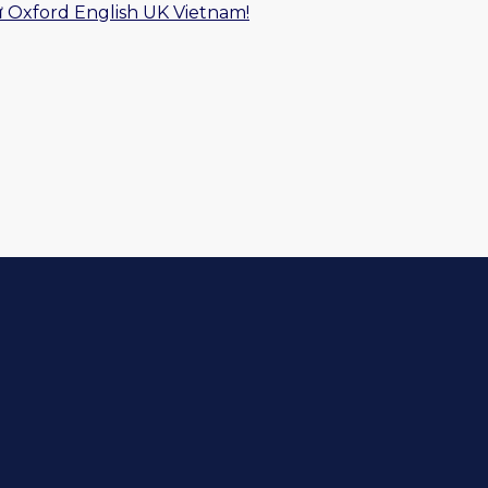
ữ Oxford English UK Vietnam!