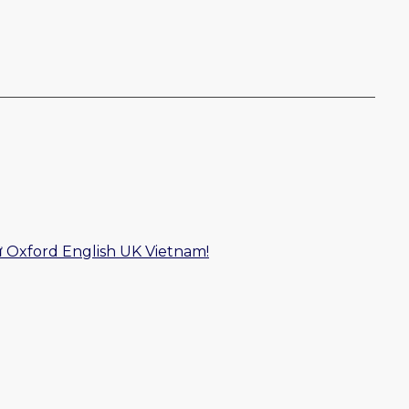
ữ Oxford English UK Vietnam!