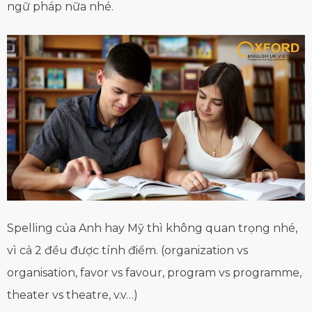
ngữ pháp nữa nhé.
Spelling của Anh hay Mỹ thì không quan trọng nhé,
vì cả 2 đều được tính điểm. (organization vs
organisation, favor vs favour, program vs programme,
theater vs theatre, v.v…)