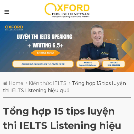
Home
Kiến thức IELTS
Tổng hợp 15 tips luyện
thi IELTS Listening hiệu quả
Tổng hợp 15 tips luyện
thi IELTS Listening hiệu