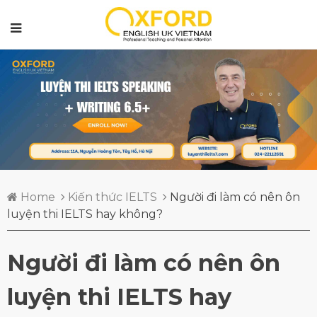
Home
Kiến thức IELTS
Người đi làm có nên ôn
luyện thi IELTS hay không?
Người đi làm có nên ôn
luyện thi IELTS hay