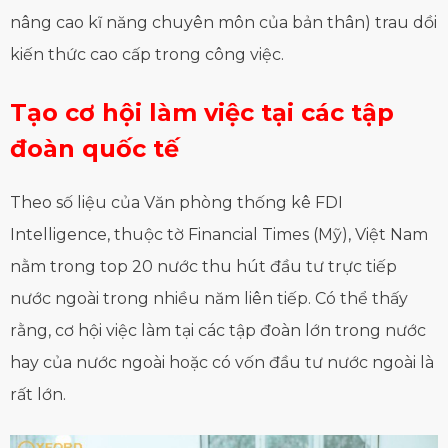
nâng cao kĩ năng chuyên môn của bản thân) trau dồi
kiến thức cao cấp trong công việc.
Tạo cơ hội làm việc tại các tập
đoàn quốc tế
Theo số liệu của Văn phòng thống kê FDI
Intelligence, thuộc tờ Financial Times (Mỹ), Việt Nam
nằm trong top 20 nước thu hút đầu tư trực tiếp
nước ngoài trong nhiều năm liên tiếp. Có thể thấy
rằng, cơ hội việc làm tại các tập đoàn lớn trong nước
hay của nước ngoài hoặc có vốn đầu tư nước ngoài là
rất lớn.