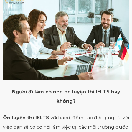
Người đi làm có nên ôn luyện thi IELTS hay
không?
Ôn luyện thi IELTS
với band điểm cao đồng nghĩa với
việc bạn sẽ có cơ hội làm việc tại các môi trường quốc