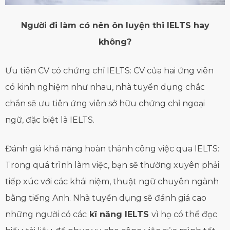
Người đi làm có nên ôn luyện thi IELTS hay
không?
Ưu tiên CV có chứng chỉ IELTS: CV của hai ứng viên
có kinh nghiệm như nhau, nhà tuyển dụng chắc
chắn sẽ ưu tiên ứng viên sở hữu chứng chỉ ngoại
ngữ, đặc biệt là IELTS.
Đánh giá khả năng hoàn thành công việc qua IELTS:
Trong quá trình làm việc, bạn sẽ thường xuyên phải
tiếp xúc với các khái niệm, thuật ngữ chuyên ngành
bằng tiếng Anh. Nhà tuyển dụng sẽ đánh giá cao
những người có các
kĩ năng IELTS
vì họ có thể đọc