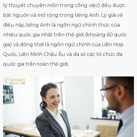
lý thuyết chuyên môn trong công việc) đều được
bắt nguồn và mở rộng trong tiếng Anh. Lý giải về
điều này, tiếng Anh là ngôn ngữ chính thức của
nhiều quốc gia nhất trên thế giới (khoảng 60 quốc
gia) và đồng thời là ngôn ngữ chính của Liên Hợp
Quốc, Liên Minh Châu Âu và đa số các tổ chức đa
quốc gia trên toàn thế giới.