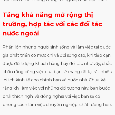
Tăng khả năng mở rộng thị
trường, hợp tác với các đối tác
nước ngoài
Phần lớn những người sinh sống và làm việc tại quốc
gia phát triển có mức chi và đời sống cao, khi tiếp cận
được đối tượng khách hàng hay đối tác như vậy, chắc
chắn rằng công việc của bạn sẽ mang rất lại rất nhiều
lợi ích kinh tế cho chính bạn và nước nhà. Chưa kể
rằng khi làm việc với những đối tượng này, bạn buộc
phải thích nghi và đồng nghĩa với việc bạn sẽ có
phong cách làm việc chuyên nghiệp, chất lượng hơn.