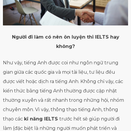
Người đi làm có nên ôn luyện thi IELTS hay
không?
Như vậy, tiếng Anh được coi như ngôn ngữ trung
gian giữa các quốc gia và mọi tài liệu, tư liệu đều
được viết hoặc dịch ra tiếng Anh. Không chỉ vậy, các
kiến thức bằng tiếng Anh thường được cập nhật
thường xuyên và rất nhanh trong những hội, nhóm
chuyên môn. Vì vậy, thông thạo tiếng Anh, thông
thạo các
kĩ năng IELTS
trước hết sẽ giúp người đi
làm (đặc biệt là những người muốn phát triển và