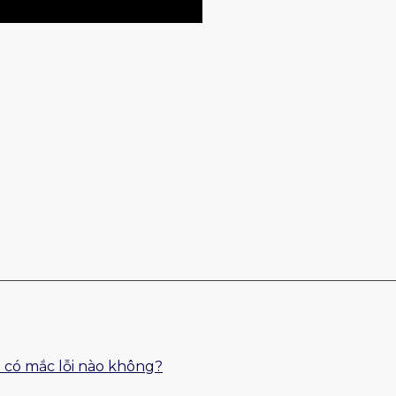
 có mắc lỗi nào không?