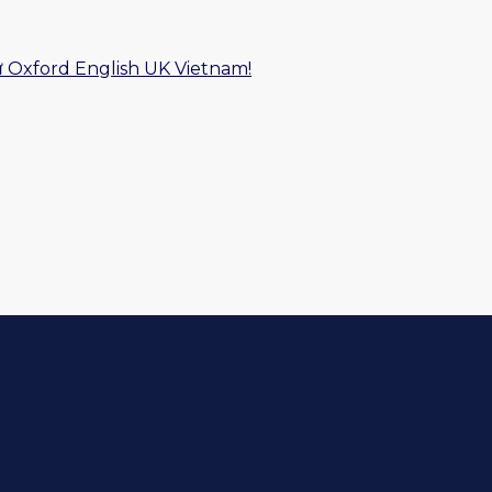
ữ Oxford English UK Vietnam!