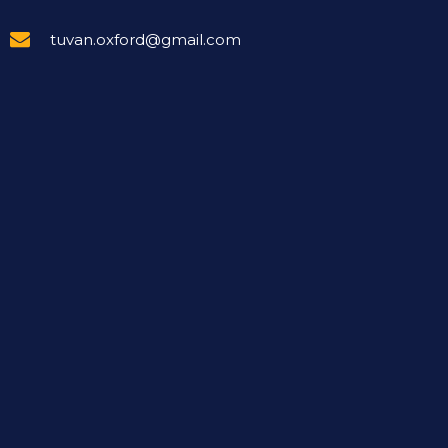
tuvan.oxford@gmail.com