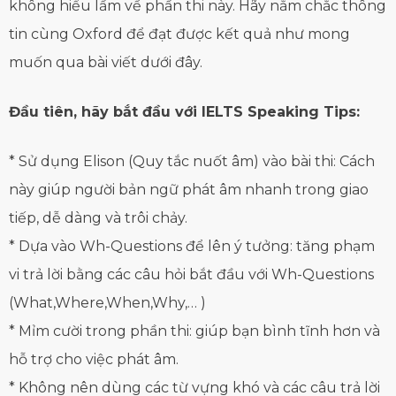
không hiểu lầm về phần thi này. Hãy nắm chắc thông
tin cùng Oxford để đạt được kết quả như mong
muốn qua bài viết dưới đây.
Đầu tiên, hãy bắt đầu với IELTS Speaking Tips:
* Sử dụng Elison (Quy tắc nuốt âm) vào bài thi: Cách
này giúp người bản ngữ phát âm nhanh trong giao
tiếp, dễ dàng và trôi chảy.
* Dựa vào Wh-Questions để lên ý tưởng: tăng phạm
vi trả lời bằng các câu hỏi bắt đầu với Wh-Questions
(What,Where,When,Why,… )
* Mỉm cười trong phần thi: giúp bạn bình tĩnh hơn và
hỗ trợ cho việc phát âm.
* Không nên dùng các từ vựng khó và các câu trả lời