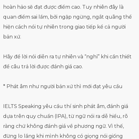
hoàn hảo sẽ đạt được điểm cao. Tuy nhiên đây là
quan điểm sai lầm, bởi ngập ngừng, ngắt quãng thể
hiện cách nói tự nhiên trong giao tiếp kể cả người
bản xứ.
Hãy để lời nói diễn ra tự nhiên và “nghỉ” khi cần thiết
để câu trả lời được đánh giá cao.
* Phát âm như người bản xứ thì mới đạt yêu cầu
IELTS Speaking yêu cầu thí sinh phát âm, đánh giá
dựa trên quy chuẩn (IPA), từ ngữ nói ra dễ hiểu, rõ
ràng chứ không đánh giá về phương ngữ. Vì thế,
đừng lo lắng khi mình không có giọng nói giống