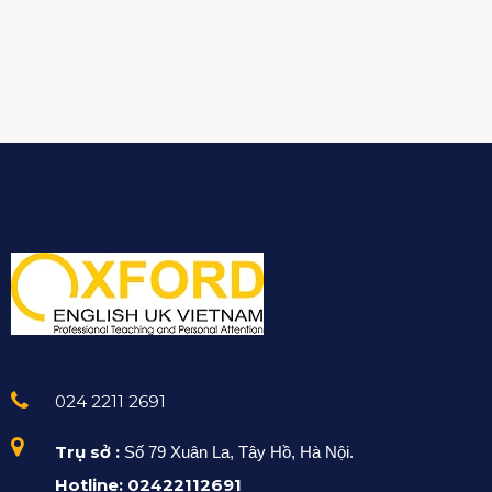
024 2211 2691
Trụ sở :
Số 79 Xuân La, Tây Hồ, Hà Nội.
Hotline: 02422112691