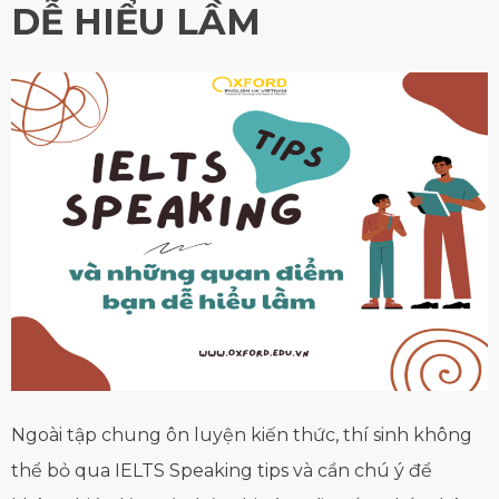
DỄ HIỂU LẦM
Ngoài tập chung ôn luyện kiến thức, thí sinh không
thể bỏ qua IELTS Speaking tips và cần chú ý để