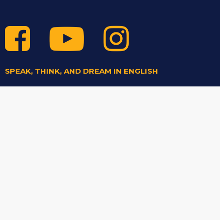
SPEAK, THINK, AND DREAM IN ENGLISH