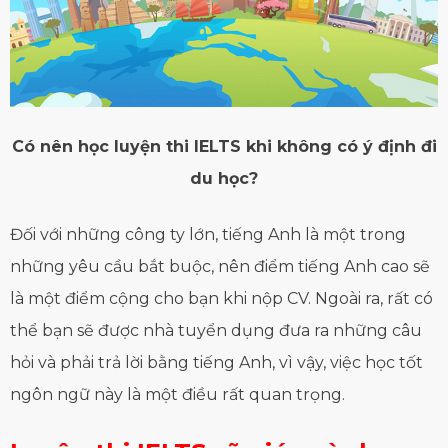
Có nên học luyện thi IELTS khi không có ý định đi
du học?
Đối với những công ty lớn, tiếng Anh là một trong
những yêu cầu bắt buộc, nên điểm tiếng Anh cao sẽ
là một điểm cộng cho bạn khi nộp CV. Ngoài ra, rất có
thể bạn sẽ được nhà tuyển dụng đưa ra những câu
hỏi và phải trả lời bằng tiếng Anh, vì vậy, việc học tốt
ngôn ngữ này là một điều rất quan trọng.