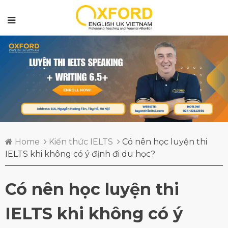
Home
Kiến thức IELTS
Có nên học luyện thi
IELTS khi không có ý định đi du học?
Có nên học luyện thi
IELTS khi không có ý