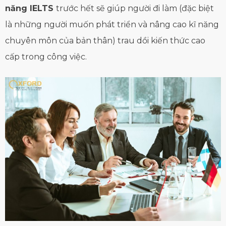
năng IELTS
trước hết sẽ giúp người đi làm (đặc biệt
là những người muốn phát triển và nâng cao kĩ năng
chuyên môn của bản thân) trau dồi kiến thức cao
cấp trong công việc.