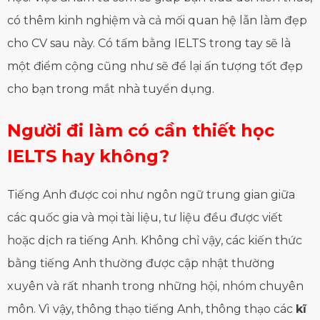
có thêm kinh nghiệm và cả mối quan hệ lẫn làm đẹp
cho CV sau này. Có tấm bằng IELTS trong tay sẽ là
một điểm cộng cũng như sẽ để lại ấn tượng tốt đẹp
cho bạn trong mắt nhà tuyển dụng.
Người
đi làm có cần thiết học
IELTS
hay không
?
Tiếng Anh được coi như ngôn ngữ trung gian giữa
các quốc gia và mọi tài liệu, tư liệu đều được viết
hoặc dịch ra tiếng Anh. Không chỉ vậy, các kiến thức
bằng tiếng Anh thường được cập nhật thường
xuyên và rất nhanh trong những hội, nhóm chuyên
môn. Vì vậy, thông thạo tiếng Anh, thông thạo các
kĩ