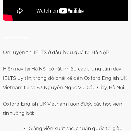
___________
Ôn luyện thi IELTS ở đâu hiệu quả tại Hà Nội?
Hiện nay tại Hà Nội, có rất nhiều các trung tâm dạy
IELTS uy tín, trong đó phải kể đến Oxford English UK
Vietnam tại số 83 Nguyễn Ngọc Vũ, Cầu Giấy, Hà Nội.
Oxford English UK Vietnam luôn được các học viên
tin tưởng bởi:
Giảng viên xuất sắc, chuẩn quốc tế, giàu