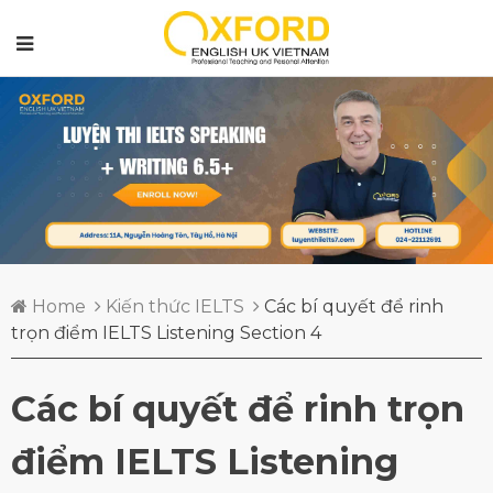
Home
Kiến thức IELTS
Các bí quyết để rinh
trọn điểm IELTS Listening Section 4
Các bí quyết để rinh trọn
điểm IELTS Listening