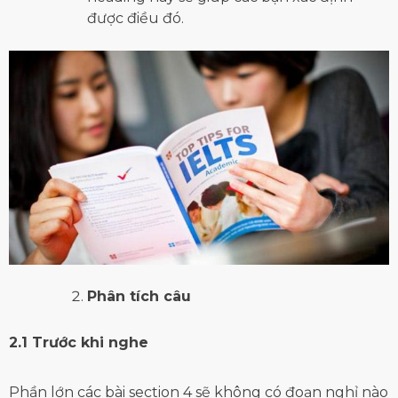
được điều đó.
Phân tích câu
2.1 Trước khi nghe
Phần lớn các bài section 4 sẽ không có đoạn nghỉ nào