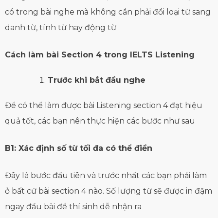
có trong bài nghe mà không cần phải đổi loại từ sang
danh từ, tính từ hay động từ
Cách làm bài Section 4 trong IELTS Listening
Trước khi bắt đầu nghe
Để có thể làm được bài Listening section 4 đạt hiệu
quả tốt, các bạn nên thực hiện các bước như sau
B1: Xác định số từ tối đa có thể điền
Đây là bước đầu tiên và trước nhất các bạn phải làm
ở bất cứ bài section 4 nào. Số lượng từ sẽ được in đậm
ngay đầu bài để thí sinh dễ nhận ra