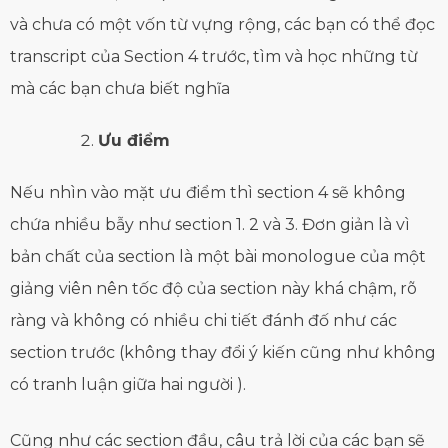
và chưa có một vốn từ vựng rộng, các bạn có thể đọc
transcript của Section 4 trước, tìm và học những từ
mà các bạn chưa biết nghĩa
Ưu điểm
Nếu nhìn vào mặt ưu điểm thì section 4 sẽ không
chứa nhiều bẫy như section 1. 2 và 3. Đơn giản là vì
bản chất của section là một bài monologue của một
giảng viên nên tốc độ của section này khá chậm, rõ
ràng và không có nhiều chi tiết đánh đố như các
section trước (không thay đổi ý kiến cũng như không
có tranh luận giữa hai người ).
Cũng như các section đầu, câu trả lời của các bạn sẽ