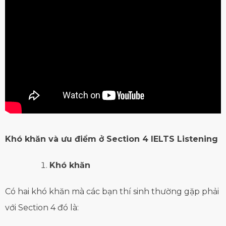
Khó khăn và ưu điểm ở Section 4 IELTS Listening
Khó khăn
Có hai khó khăn mà các bạn thí sinh thường gặp phải
với Section 4 đó là: