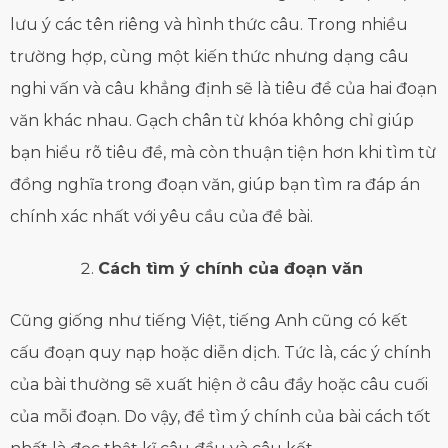
lưu ý các tên riêng và hình thức câu. Trong nhiều
trường hợp, cùng một kiến thức nhưng dạng câu
nghi vấn và câu khẳng định sẽ là tiêu đề của hai đoạn
văn khác nhau. Gạch chân từ khóa không chỉ giúp
bạn hiểu rõ tiêu đề, mà còn thuận tiện hơn khi tìm từ
đồng nghĩa trong đoạn văn, giúp bạn tìm ra đáp án
chính xác nhất với yêu cầu của đề bài.
Cách tìm ý chính của đoạn văn
Cũng giống như tiếng Việt, tiếng Anh cũng có kết
cấu đoạn quy nạp hoặc diễn dịch. Tức là, các ý chính
của bài thường sẽ xuất hiện ở câu đầy hoặc câu cuối
của mỗi đoạn. Do vậy, để tìm ý chính của bài cách tốt