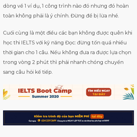
dòng về 1 ví dụ, 1 công trình nào đó nhưng đó hoàn
toàn không phải là ý chính. Đừng để bị lừa nhé.
Cuối cùng là một điều các bạn không được quên khi
học thi IELTS với kỹ năng Đọc: đừng tốn quá nhiều
thời gian cho 1 câu. Nếu không đưa ra được lựa chọn
trong vòng 2 phút thì phải nhanh chóng chuyển
sang câu hỏi kế tiếp.