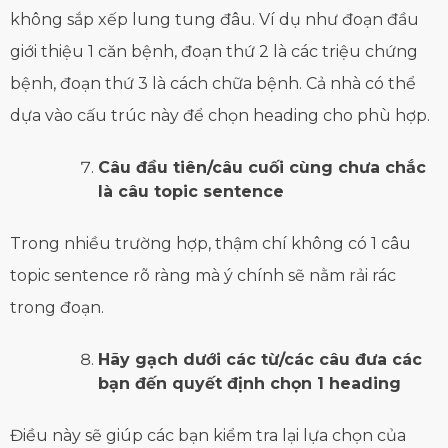
không sắp xếp lung tung đâu. Ví dụ như đoạn đầu
giới thiệu 1 căn bệnh, đoạn thứ 2 là các triệu chứng
bệnh, đoạn thứ 3 là cách chữa bệnh. Cả nhà có thể
dựa vào cấu trúc này để chọn heading cho phù hợp.
Câu đầu tiên/câu cuối cùng chưa chắc
là câu topic sentence
Trong nhiều trường hợp, thậm chí không có 1 câu
topic sentence rõ ràng mà ý chính sẽ nằm rải rác
trong đoạn.
Hãy gạch dưới các từ/các câu đưa các
bạn đến quyết định chọn 1 heading
Điều này sẽ giúp các bạn kiểm tra lại lựa chọn của