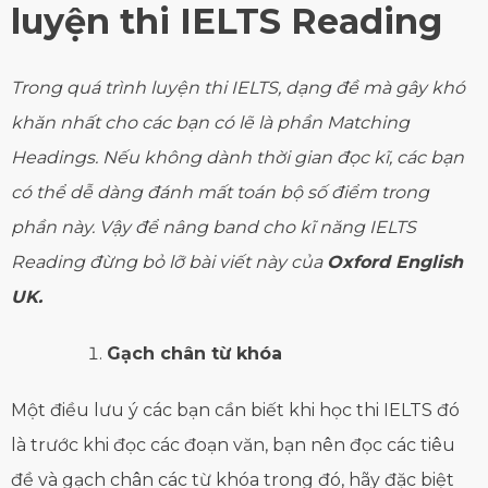
luyện thi IELTS Reading
Trong quá trình luyện thi IELTS, dạng đề mà gây khó
khăn nhất cho các bạn có lẽ là phần Matching
Headings. Nếu không dành thời gian đọc kĩ, các bạn
có thể dễ dàng đánh mất toán bộ số điểm trong
phần này. Vậy để nâng band cho kĩ năng IELTS
Reading đừng bỏ lỡ bài viết này của
Oxford English
UK.
Gạch chân từ khóa
Một điều lưu ý các bạn cần biết khi học thi IELTS đó
là trước khi đọc các đoạn văn, bạn nên đọc các tiêu
đề và gạch chân các từ khóa trong đó, hãy đặc biệt