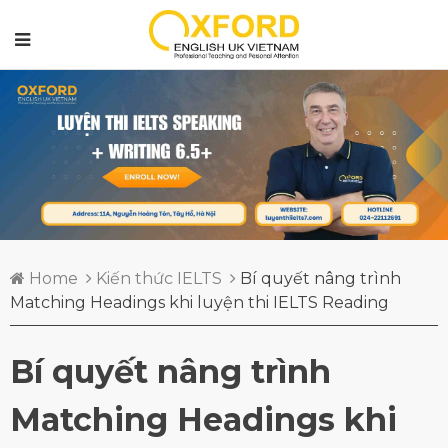
Home
Kiến thức IELTS
Bí quyết nâng trình
Matching Headings khi luyện thi IELTS Reading
Bí quyết nâng trình
Matching Headings khi