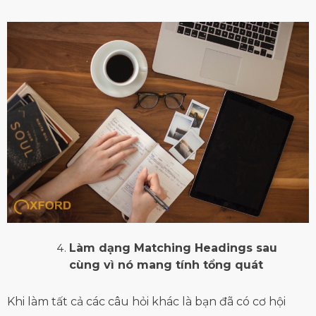
Làm dạng Matching Headings sau
cùng vì nó mang tính tổng quát
Khi làm tất cả các câu hỏi khác là bạn đã có cơ hội