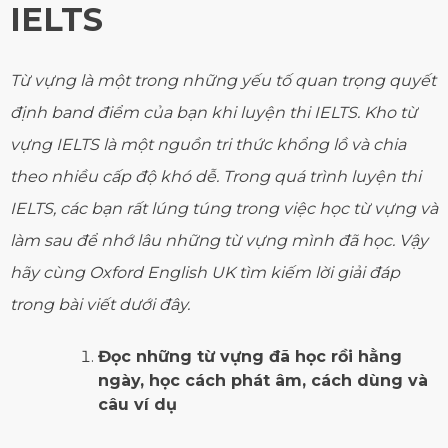
IELTS
Từ vựng là một trong những yếu tố quan trọng quyết
định band điểm của bạn khi luyện thi IELTS. Kho từ
vựng IELTS là một nguồn tri thức khổng lồ và chia
theo nhiều cấp độ khó dễ. Trong quá trình luyện thi
IELTS, các bạn rất lúng túng trong việc học từ vựng và
làm sau để nhớ lâu những từ vựng mình đã học. Vậy
hãy cùng Oxford English UK tìm kiếm lời giải đáp
trong bài viết dưới đây.
Đọc những từ vựng đã học rồi hằng
ngày, học cách phát âm, cách dùng và
câu ví dụ