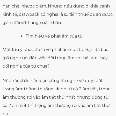
hạn chế, nhược điểm. Nhưng nếu đứng ở khía cạnh
kinh tế, drawback có nghĩa là số tiền thuế quan được
giảm đối với hàng xuất khẩu.
Tìm hiểu về phát âm của từ
Một lưu ý khác đó là về phát âm của từ. Bạn đã bao
giờ nghe nói đến việc đổi trọng âm có thể làm thay
đổi nghĩa của từ chưa?
Nếu rồi, chắc hẳn bạn cũng đã nghe về quy luật
trọng âm: thông thường, danh từ có 2 âm tiết, trọng
âm thường rơi vào âm tiết thứ nhất nhưng động từ
có 2 âm tiết thì trọng âm thường rơi vào âm tiết thứ
hai.