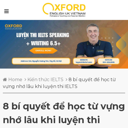
Home
Kiến thức IELTS
8 bí quyết để học từ
vựng nhớ lâu khi luyện thi IELTS
8 bí quyết để học từ vựng
nhớ lâu khi luyện thi