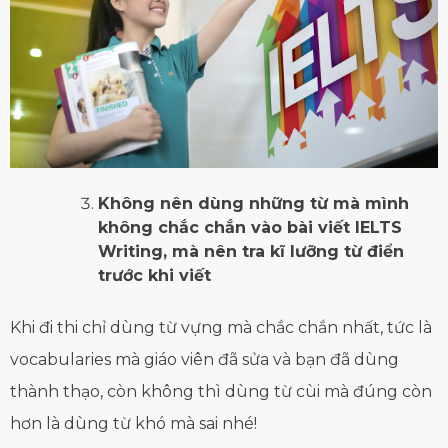
Không nên dùng những từ mà mình
không chắc chắn vào bài viết IELTS
Writing, mà nên tra kĩ lưỡng từ điển
trước khi viết
Khi đi thi chỉ dùng từ vựng mà chắc chắn nhất, tức là
vocabularies mà giáo viên đã sửa và bạn đã dùng
thành thạo, còn không thì dùng từ cùi mà đúng còn
hơn là dùng từ khó mà sai nhé!