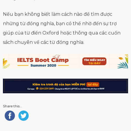
Nếu bạn không biết làm cách nào để tìm được
những từ đồng nghĩa, bạn có thể nhờ đến sự trợ
giúp của từ điển Oxford hoặc thông qua các cuốn
sách chuyên về các từ đồng nghĩa.
Share this...