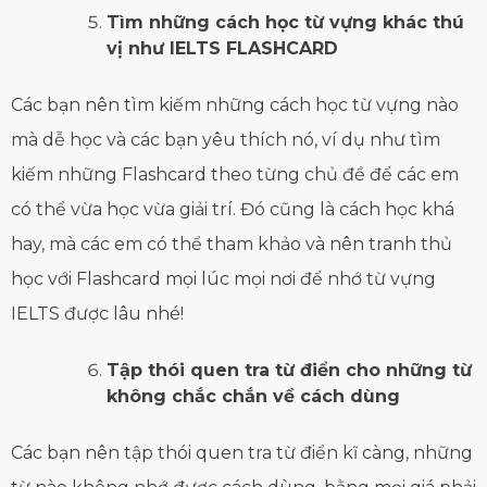
Tìm những cách học từ vựng khác thú
vị như IELTS FLASHCARD
Các bạn nên tìm kiếm những cách học từ vựng nào
mà dễ học và các bạn yêu thích nó, ví dụ như tìm
kiếm những Flashcard theo từng chủ đề để các em
có thể vừa học vừa giải trí. Đó cũng là cách học khá
hay, mà các em có thể tham khảo và nên tranh thủ
học với Flashcard mọi lúc mọi nơi để nhớ từ vựng
IELTS được lâu nhé!
Tập thói quen tra từ điển cho những từ
không chắc chắn về cách dùng
Các bạn nên tập thói quen tra từ điển kĩ càng, những