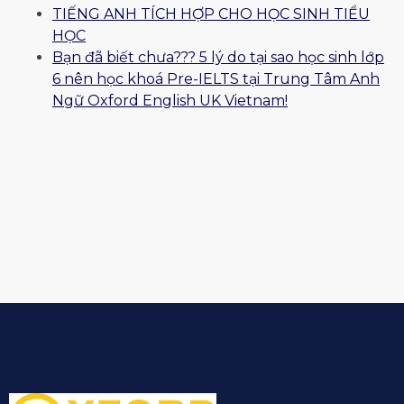
TIẾNG ANH TÍCH HỢP CHO HỌC SINH TIỂU
HỌC
Bạn đã biết chưa??? 5 lý do tại sao học sinh lớp
6 nên học khoá Pre-IELTS tại Trung Tâm Anh
Ngữ Oxford English UK Vietnam!