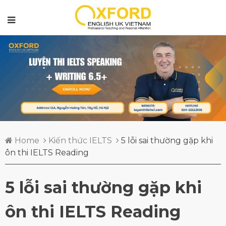
Home
Kiến thức IELTS
5 lỗi sai thường gặp khi
ôn thi IELTS Reading
5 lỗi sai thường gặp khi
ôn thi IELTS Reading