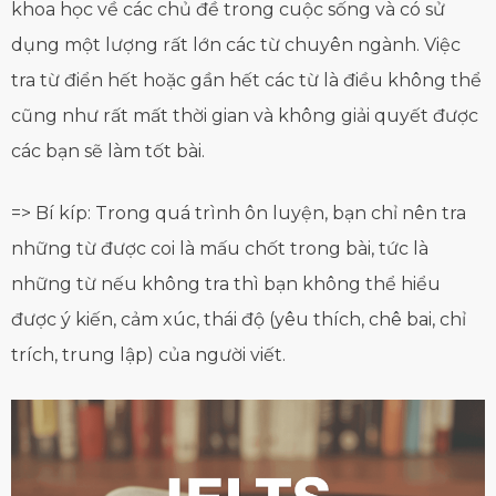
khoa học về các chủ đề trong cuộc sống và có sử
dụng một lượng rất lớn các từ chuyên ngành. Việc
tra từ điển hết hoặc gần hết các từ là điều không thể
cũng như rất mất thời gian và không giải quyết được
các bạn sẽ làm tốt bài.
=> Bí kíp: Trong quá trình ôn luyện, bạn chỉ nên tra
những từ được coi là mấu chốt trong bài, tức là
những từ nếu không tra thì bạn không thể hiểu
được ý kiến, cảm xúc, thái độ (yêu thích, chê bai, chỉ
trích, trung lập) của người viết.