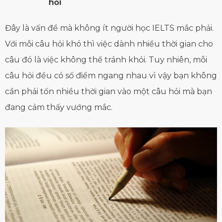
hỏi
Đây là vấn đề mà không ít người học IELTS mắc phải.
Với mỗi câu hỏi khó thì việc dành nhiều thời gian cho
câu đó là việc không thể tránh khỏi. Tuy nhiên, mỗi
câu hỏi đều có số điểm ngang nhau vì vậy bạn không
cần phải tốn nhiều thời gian vào một câu hỏi mà bạn
đang cảm thấy vướng mắc.