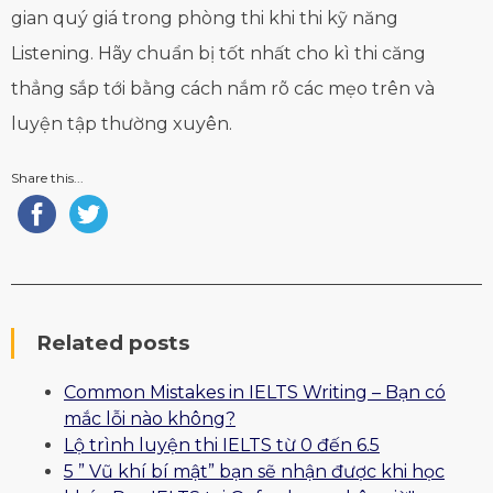
gian quý giá trong phòng thi khi thi kỹ năng
Listening. Hãy chuẩn bị tốt nhất cho kì thi căng
thẳng sắp tới bằng cách nắm rõ các mẹo trên và
luyện tập thường xuyên.
Share this...
Related posts
Common Mistakes in IELTS Writing – Bạn có
mắc lỗi nào không?
Lộ trình luyện thi IELTS từ 0 đến 6.5
5 ” Vũ khí bí mật” bạn sẽ nhận được khi học