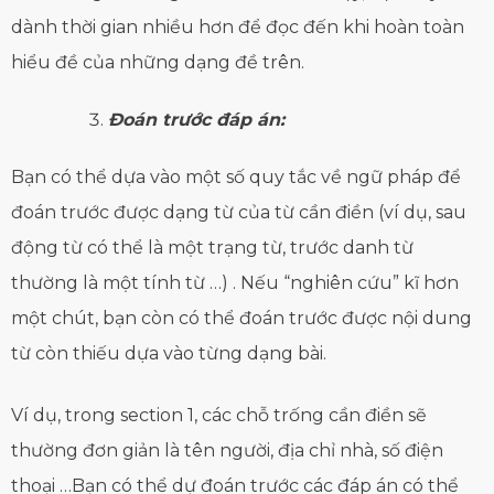
dành thời gian nhiều hơn để đọc đến khi hoàn toàn
hiểu đề của những dạng đề trên.
Đoán trước đáp án:
Bạn có thể dựa vào một số quy tắc về ngữ pháp để
đoán trước được dạng từ của từ cần điền (ví dụ, sau
động từ có thể là một trạng từ, trước danh từ
thường là một tính từ …) . Nếu “nghiên cứu” kĩ hơn
một chút, bạn còn có thể đoán trước được nội dung
từ còn thiếu dựa vào từng dạng bài.
Ví dụ, trong section 1, các chỗ trống cần điền sẽ
thường đơn giản là tên người, địa chỉ nhà, số điện
thoại …Bạn có thể dự đoán trước các đáp án có thể