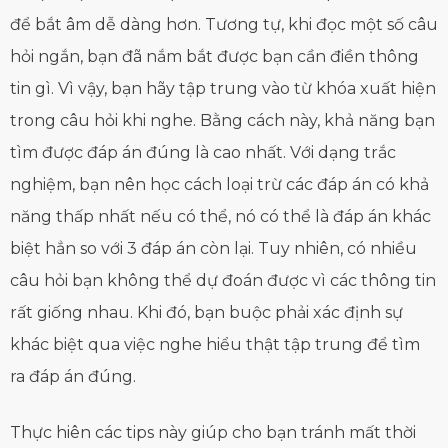
để bắt âm dễ dàng hơn. Tương tự, khi đọc một số câu
hỏi ngắn, bạn đã nắm bắt được bạn cần điền thông
tin gì. Vì vậy, bạn hãy tập trung vào từ khóa xuất hiện
trong câu hỏi khi nghe. Bằng cách này, khả năng bạn
tìm được đáp án đúng là cao nhất. Với dạng trắc
nghiệm, bạn nên học cách loại trừ các đáp án có khả
năng thấp nhất nếu có thể, nó có thể là đáp án khác
biệt hẳn so với 3 đáp án còn lại. Tuy nhiên, có nhiều
câu hỏi bạn không thể dự đoán được vì các thông tin
rất giống nhau. Khi đó, bạn buộc phải xác định sự
khác biệt qua việc nghe hiểu thật tập trung để tìm
ra đáp án đúng.
Thực hiên các tips này giúp cho bạn tránh mất thời