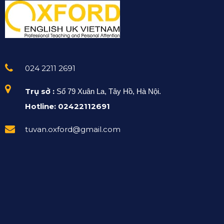
024 2211 2691
Trụ sở :
Số 79 Xuân La, Tây Hồ, Hà Nội.
Hotline: 02422112691
tuvan.oxford@gmail.com