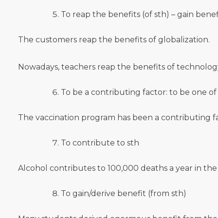
To reap the benefits (of sth) – gain be
The customers reap the benefits of globalization.
Nowadays, teachers reap the benefits of technolog
To be a contributing factor: to be one of
The vaccination program has been a contributing f
To contribute to sth
Alcohol contributes to 100,000 deaths a year in the
To gain/derive benefit (from sth)