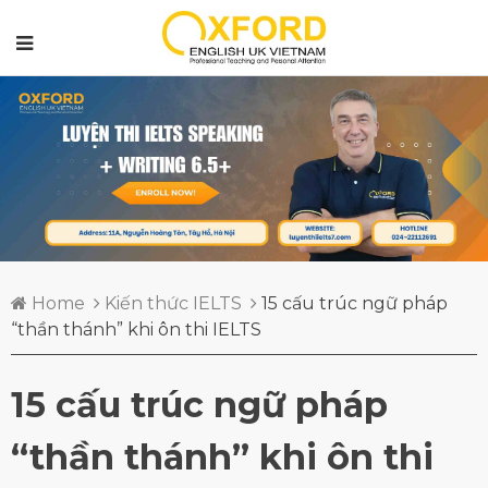
Home
Kiến thức IELTS
15 cấu trúc ngữ pháp
“thần thánh” khi ôn thi IELTS
15 cấu trúc ngữ pháp
“thần thánh” khi ôn thi