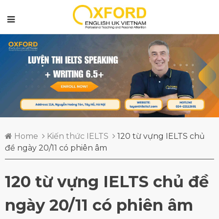
Home
Kiến thức IELTS
120 từ vựng IELTS chủ
đề ngày 20/11 có phiên âm
120 từ vựng IELTS chủ đề
ngày 20/11 có phiên âm