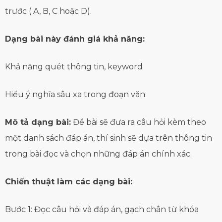
trước ( A, B, C hoặc D).
Dạng bài này đánh giá khả năng:
Khả năng quét thông tin, keyword
Hiểu ý nghĩa sâu xa trong đoạn văn
Mô tả dạng bài:
Đề bài sẽ đưa ra câu hỏi kèm theo
một danh sách đáp án, thí sinh sẽ dựa trên thông tin
trong bài đọc và chọn những đáp án chính xác.
Chiến thuật làm các dạng bài:
Bước 1: Đọc câu hỏi và đáp án, gạch chân từ khóa