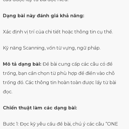
Dạng bài này đánh giá khả năng:
Xác định vị trí của chi tiết hoặc thông tin cụ thể.
Kỹ năng Scanning, vốn từ vựng, ngữ pháp.
Mô tả dạng bài:
Đề bài cung cấp các câu có để
trống, bạn cần chọn từ phù hợp để điền vào chỗ
trống đó. Các thông tin hoàn toàn được lấy từ bài
đọc.
Chiến thuật làm các dạng bài:
Bước 1: Đọc kỹ yêu cầu đề bài, chú ý các câu “ONE