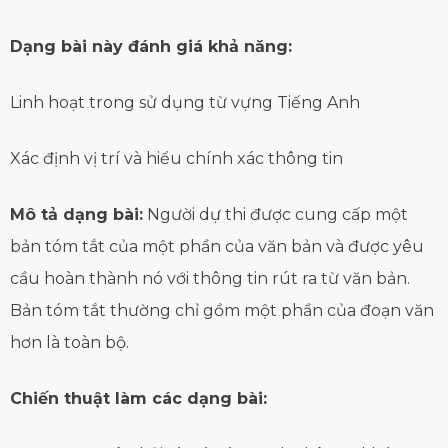
Dạng bài này đánh giá khả năng:
Linh hoạt trong sử dụng từ vựng Tiếng Anh
Xác định vị trí và hiểu chính xác thông tin
Mô tả dạng bài:
Người dự thi được cung cấp một
bản tóm tắt của một phần của văn bản và được yêu
cầu hoàn thành nó với thông tin rút ra từ văn bản.
Bản tóm tắt thường chỉ gồm một phần của đoạn văn
hơn là toàn bộ.
Chiến thuật làm các dạng bài: