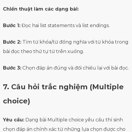
Chiến thuật làm các dạng bài:
Bước 1:
Đọc hai list statements và list endings.
Bước 2:
Tìm từ khóa/từ đồng nghĩa với từ khóa trong
bài đọc theo thứ tự từ trên xuống.
Bước 3:
Chọn đáp án đúng và đối chiếu lại với bài đọc.
7. Câu hỏi trắc nghiệm (Multiple
choice)
Yêu cầu:
Dạng bài Multiple choice yêu cầu thí sinh
chọn đáp án chính xác từ những lựa chọn được cho