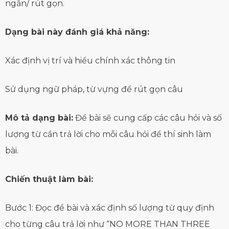
ngắn/ rút gọn.
Dạng bài này đánh giá khả năng:
Xác định vị trí và hiểu chính xác thông tin
Sử dụng ngữ pháp, từ vựng để rút gọn câu
Mô tả dạng bài:
Đề bài sẽ cung cấp các câu hỏi và số
lượng từ cần trả lời cho mỗi câu hỏi để thí sinh làm
bài.
Chiến thuật làm bài:
Bước 1: Đọc đề bài và xác định số lượng từ quy định
cho từng câu trả lời như “NO MORE THAN THREE