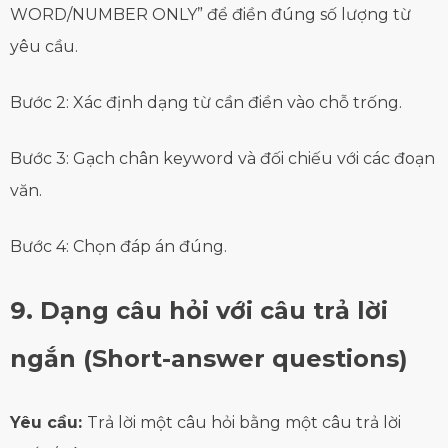
WORD/NUMBER ONLY” để điền đúng số lượng từ
yêu cầu.
Bước 2: Xác định dạng từ cần điền vào chỗ trống.
Bước 3: Gạch chân keyword và đối chiếu với các đoạn
văn.
Bước 4: Chọn đáp án đúng.
9. Dạng câu hỏi với câu trả lời
ngắn (Short-answer questions)
Yêu cầu:
Trả lời một câu hỏi bằng một câu trả lời