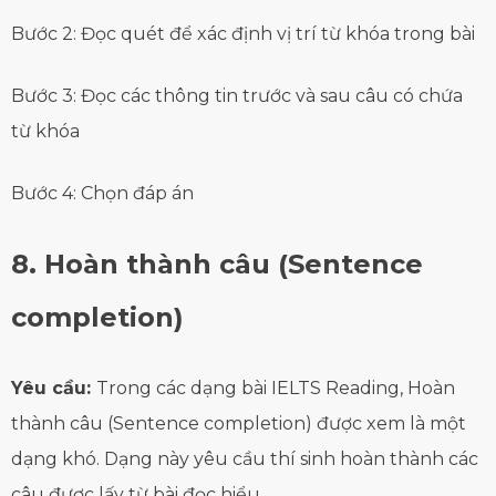
Bước 2: Đọc quét để xác định vị trí từ khóa trong bài
Bước 3: Đọc các thông tin trước và sau câu có chứa
từ khóa
Bước 4: Chọn đáp án
8. Hoàn thành câu (Sentence
completion)
Yêu cầu:
Trong các dạng bài IELTS Reading, Hoàn
thành câu (Sentence completion) được xem là một
dạng khó. Dạng này yêu cầu thí sinh hoàn thành các
câu được lấy từ bài đọc hiểu.