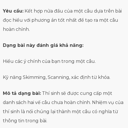
Yêu cầu:
Kết hợp nửa đầu của một câu dựa trên bài
đọc hiểu với phương án tốt nhất để tạo ra một câu
hoàn chỉnh.
Dạng bài này đánh giá khả năng:
Hiểu các ý chính của bạn trong một câu.
Kỹ năng Skimming, Scanning, xác định từ khóa.
Mô tả dạng bài:
Thí sinh sẽ được cung cấp một
danh sách hai vế câu chưa hoàn chỉnh. Nhiệm vụ của
thí sinh là nối chúng lại thành một câu có nghĩa từ
thông tin trong bài.