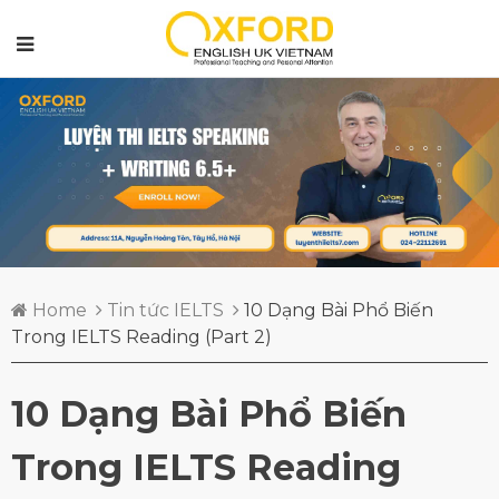
Home
Tin tức IELTS
10 Dạng Bài Phổ Biến
Trong IELTS Reading (Part 2)
10 Dạng Bài Phổ Biến
Trong IELTS Reading