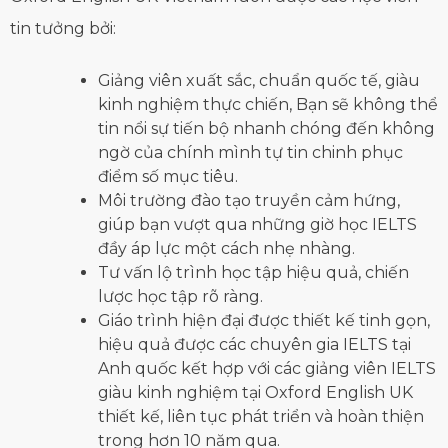
tin tưởng bởi:
Giảng viên xuất sắc, chuẩn quốc tế, giàu
kinh nghiệm thực chiến, Bạn sẽ không thể
tin nổi sự tiến bộ nhanh chóng đến không
ngờ của chính mình tự tin chinh phục
điểm số mục tiêu.
Môi trường đào tạo truyền cảm hứng,
giúp bạn vượt qua những giờ học IELTS
đầy áp lực một cách nhẹ nhàng.
Tư vấn lộ trình học tập hiệu quả, chiến
lược học tập rõ ràng.
Giáo trình hiện đại được thiết kế tinh gọn,
hiệu quả được các chuyên gia IELTS tại
Anh quốc kết hợp với các giảng viên IELTS
giàu kinh nghiệm tại Oxford English UK
thiết kế, liên tục phát triển và hoàn thiện
trong hơn 10 năm qua.