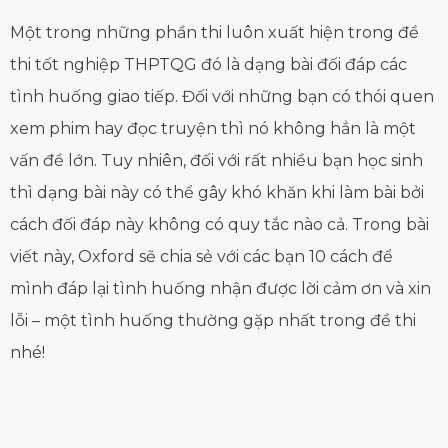
Một trong những phần thi luôn xuất hiện trong đề
thi tốt nghiệp THPTQG đó là dạng bài đối đáp các
tình huống giao tiếp. Đối với những bạn có thói quen
xem phim hay đọc truyện thì nó không hẳn là một
vấn đề lớn. Tuy nhiên, đối với rất nhiều bạn học sinh
thì dạng bài này có thể gây khó khăn khi làm bài bởi
cách đối đáp này không có quy tắc nào cả. Trong bài
viết này, Oxford sẽ chia sẻ với các bạn 10 cách để
mình đáp lại tình huống nhận được lời cảm ơn và xin
lỗi – một tình huống thường gặp nhất trong đề thi
nhé!