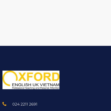
024 2211 2691